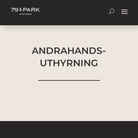
ANDRAHANDS-
UTHYRNING