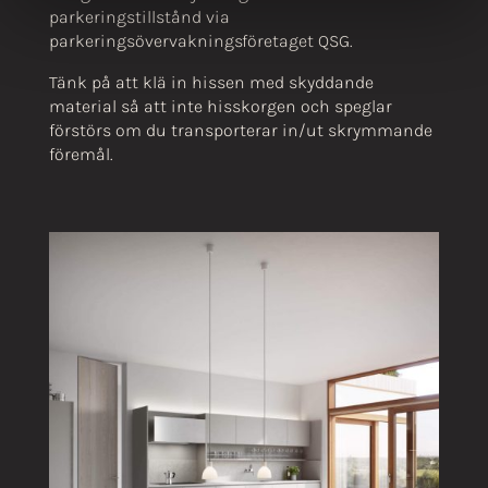
parkeringstillstånd via
parkeringsövervakningsföretaget QSG.
Tänk på att klä in hissen med skyddande
material så att inte hisskorgen och speglar
förstörs om du transporterar in/ut skrymmande
föremål.