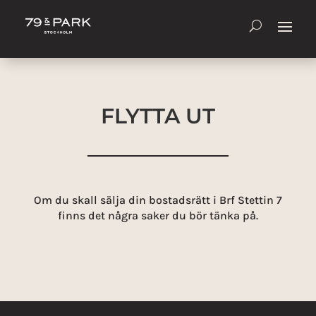
FLYTTA UT
Om du skall sälja din bostadsrätt i Brf Stettin 7
finns det några saker du bör tänka på.