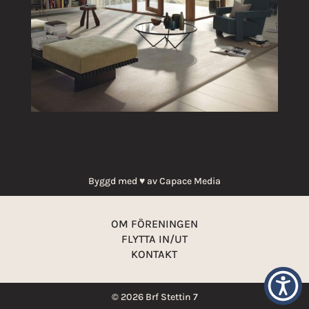
Byggd med ♥ av
Capace Media
OM FÖRENINGEN
FLYTTA IN/UT
KONTAKT
© 2026 Brf Stettin 7