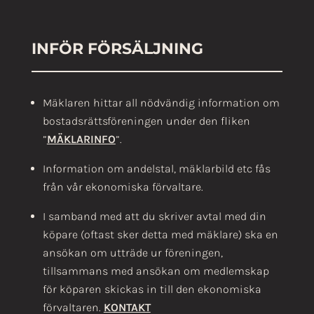
INFÖR FÖRSÄLJNING
Mäklaren hittar all nödvändig information om
bostadsrättsföreningen under den fliken
”
MÄKLARINFO
”.
Information om andelstal, mäklarbild etc fås
från vår ekonomiska förvaltare.
I samband med att du skriver avtal med din
köpare (oftast sker detta med mäklare) ska en
ansökan om utträde ur föreningen,
tillsammans med ansökan om medlemskap
för köparen skickas in till den ekonomiska
förvaltaren.
KONTAKT