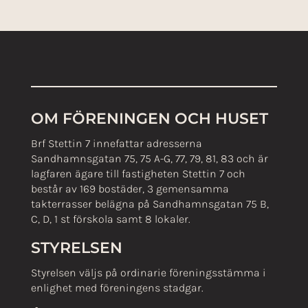
OM FÖRENINGEN OCH HUSET
Brf Stettin 7 innefattar adresserna
Sandhamnsgatan 75, 75 A-G, 77, 79, 81, 83 och är
lagfaren ägare till fastigheten Stettin 7 och
består av 169 bostäder, 3 gemensamma
takterrasser belägna på Sandhamnsgatan 75 B,
C, D, 1 st förskola samt 8 lokaler.
STYRELSEN
Styrelsen väljs på ordinarie föreningsstämma i
enlighet med föreningens stadgar.