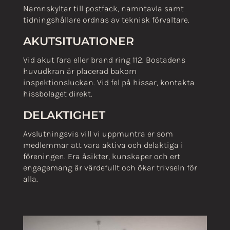
Namnskyltar till postfack, namntavla samt
tidningshållare ordnas av teknisk förvaltare.
AKUTSITUATIONER
Vid akut fara eller brand ring 112. Bostadens
huvudkran är placerad bakom
inspektionsluckan. Vid fel på hissar, kontakta
hissbolaget direkt.
DELAKTIGHET
Avslutningsvis vill vi uppmuntra er som
medlemmar att vara aktiva och delaktiga i
föreningen. Era åsikter, kunskaper och ert
engagemang är värdefullt och ökar trivseln för
alla.