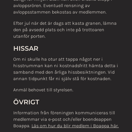
avloppsrören. Eventuell rensning av
avloppsstammen bekostas av medlemmen.
Efter jul när det är dags att kasta granen, lämna
den på avsedd plats och inte på trottoaren
utanför porten.
HISSAR
Om ni skulle ha otur att tappa något ner i
hisstrumman kan ni kostnadsfritt hämta detta i
samband med den årliga hissbesiktningen. Vid
annan tidpunkt får ni själv stå för kostnaden.
Anmäl behovet till styrelsen.
ÖVRIGT
Information från föreningen kommuniceras till
medlemmar via e-post och/eller boendeappen
Boappa.
Läs om hur du blir medlem i Boappa här.