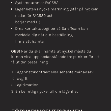
Systemnummer FAC582
Lägenhetens nyckelmärkning (står på nyckeln
nedanför FAC582 och
börjar med L-)
Dina kontaktuppgifter så Safe Team kan
meddela dig när din beställning
finns att hämta.
OBS!
När du skall hämta ut nyckel måste du
kunna visa upp nedanstående tre punkter för att
få ut din beställning.
Lägenhetskontrakt eller senaste månadsavi
för avgift
Legitimation
En befintlig nyckel till din lägenhet