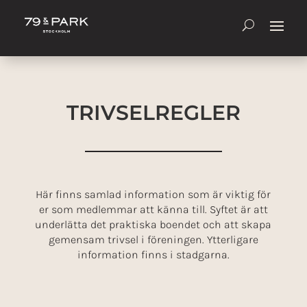
TRIVSELREGLER
Här finns samlad information som är viktig för
er som medlemmar att känna till. Syftet är att
underlätta det praktiska boendet och att skapa
gemensam trivsel i föreningen. Ytterligare
information finns i stadgarna.